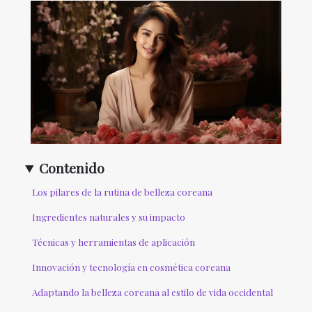
Contenido
Los pilares de la rutina de belleza coreana
Ingredientes naturales y su impacto
Técnicas y herramientas de aplicación
Innovación y tecnología en cosmética coreana
Adaptando la belleza coreana al estilo de vida occidental