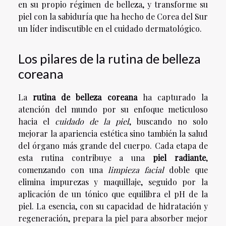
en su propio régimen de belleza, y transforme su
piel con la sabiduría que ha hecho de Corea del Sur
un líder indiscutible en el cuidado dermatológico.
Los pilares de la rutina de belleza
coreana
La
rutina de belleza coreana
ha capturado la
atención del mundo por su enfoque meticuloso
hacia el
cuidado de la piel
, buscando no solo
mejorar la apariencia estética sino también la salud
del órgano más grande del cuerpo. Cada etapa de
esta rutina contribuye a una
piel radiante
,
comenzando con una
limpieza facial
doble que
elimina impurezas y maquillaje, seguido por la
aplicación de un tónico que equilibra el pH de la
piel. La esencia, con su capacidad de hidratación y
regeneración, prepara la piel para absorber mejor