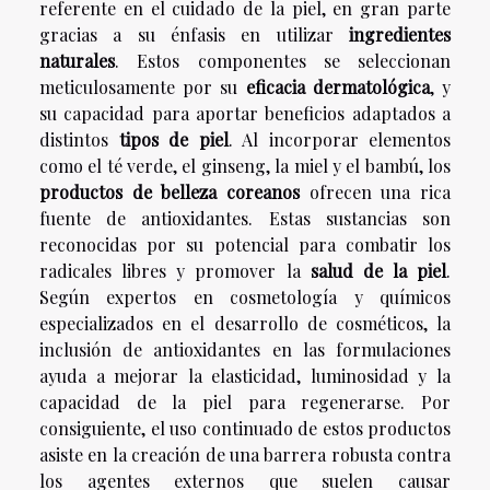
referente en el cuidado de la piel, en gran parte
gracias a su énfasis en utilizar
ingredientes
naturales
. Estos componentes se seleccionan
meticulosamente por su
eficacia dermatológica
, y
su capacidad para aportar beneficios adaptados a
distintos
tipos de piel
. Al incorporar elementos
como el té verde, el ginseng, la miel y el bambú, los
productos de belleza coreanos
ofrecen una rica
fuente de antioxidantes. Estas sustancias son
reconocidas por su potencial para combatir los
radicales libres y promover la
salud de la piel
.
Según expertos en cosmetología y químicos
especializados en el desarrollo de cosméticos, la
inclusión de antioxidantes en las formulaciones
ayuda a mejorar la elasticidad, luminosidad y la
capacidad de la piel para regenerarse. Por
consiguiente, el uso continuado de estos productos
asiste en la creación de una barrera robusta contra
los agentes externos que suelen causar