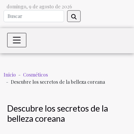
domingo, 9 de agosto de 2026
Inicio
Cosméticos
Descubre los secretos de la belleza coreana
Descubre los secretos de la
belleza coreana