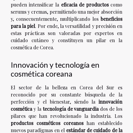
pueden intensificar la
eficacia de productos
como
serums y cremas, permitiendo una mejor absorción
y, consecuentemente, multiplicando los
beneficios
para la piel
. Por ende, la versatilidad y precisión en
estas prácticas son valoradas por expertos en
cuidado cutáneo y constituyen un pilar en la
cosmética de Corea.
Innovación y tecnología en
cosmética coreana
El sector de la belleza en Corea del Sur es
reconocido por su constante búsqueda de la
perfección y el bienestar, siendo la
innovación
cosmética
y la
tecnología de vanguardia
dos de los
pilares que han revolucionado la industria. Los
productos cosméticos coreanos
han establecido
nuevos paradigmas en el
estándar de cuidado de la