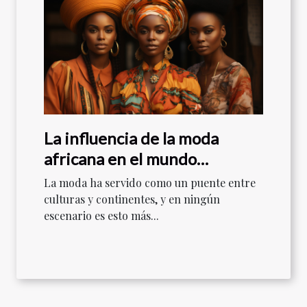
La influencia de la moda
africana en el mundo
contemporáneo
La moda ha servido como un puente entre
culturas y continentes, y en ningún
escenario es esto más...