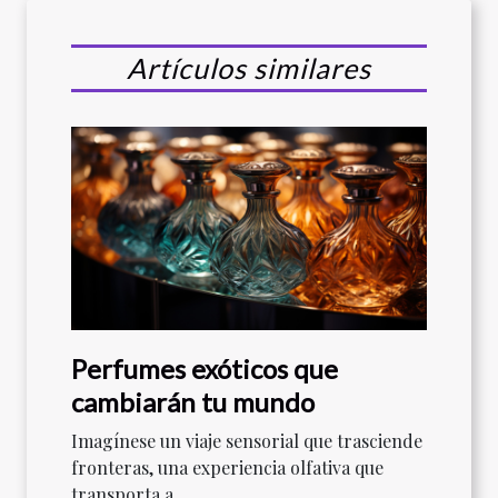
Artículos similares
Perfumes exóticos que
cambiarán tu mundo
Imagínese un viaje sensorial que trasciende
fronteras, una experiencia olfativa que
transporta a...