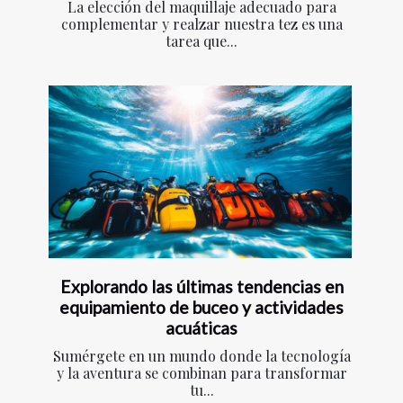
La elección del maquillaje adecuado para
complementar y realzar nuestra tez es una
tarea que...
Explorando las últimas tendencias en
equipamiento de buceo y actividades
acuáticas
Sumérgete en un mundo donde la tecnología
y la aventura se combinan para transformar
tu...