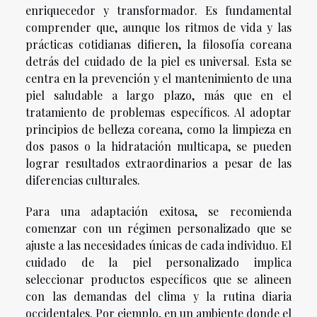
enriquecedor y transformador. Es fundamental
comprender que, aunque los ritmos de vida y las
prácticas cotidianas difieren, la filosofía coreana
detrás del cuidado de la piel es universal. Esta se
centra en la prevención y el mantenimiento de una
piel saludable a largo plazo, más que en el
tratamiento de problemas específicos. Al adoptar
principios de belleza coreana, como la limpieza en
dos pasos o la hidratación multicapa, se pueden
lograr resultados extraordinarios a pesar de las
diferencias culturales.
Para una adaptación exitosa, se recomienda
comenzar con un régimen personalizado que se
ajuste a las necesidades únicas de cada individuo. El
cuidado de la piel personalizado implica
seleccionar productos específicos que se alineen
con las demandas del clima y la rutina diaria
occidentales. Por ejemplo, en un ambiente donde el