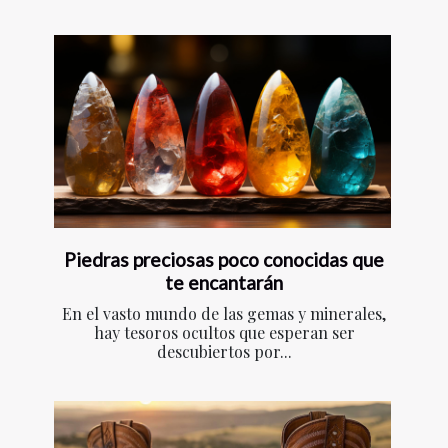
Piedras preciosas poco conocidas que
te encantarán
En el vasto mundo de las gemas y minerales,
hay tesoros ocultos que esperan ser
descubiertos por...