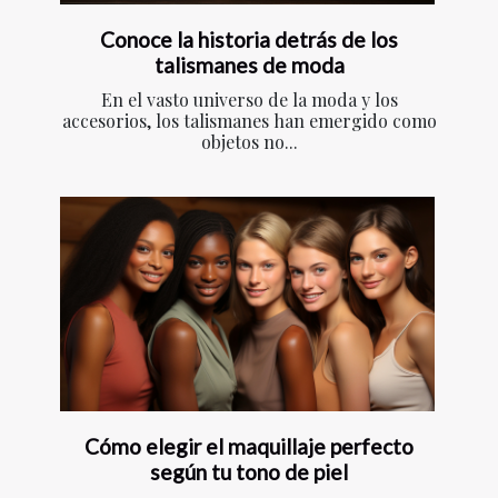
Conoce la historia detrás de los
talismanes de moda
En el vasto universo de la moda y los
accesorios, los talismanes han emergido como
objetos no...
Cómo elegir el maquillaje perfecto
según tu tono de piel