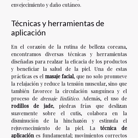
envejecimiento y daño cutáneo.
Técnicas y herramientas de
aplicación
En el corazón de la rutina de belleza coreana,
encontramos diversas técnicas y herramientas
diseñadas para realzar la eficacia de los productos
y beneficiar la salud de la piel. Una de estas
prácticas es el
masaje facial
, que no solo promueve
la relajación y reduce la tensión muscular, sino que
también favorece la circulación sanguínea y el
proceso de
drenaje linfático
. Además, el uso de
rodillos de jade
, piedras frías que deslizan
suavemente sobre el cutis, colabora en la
disminución de la hinchazón y estimula el
rejuvenecimiento de la piel. La
técnica de
aplicación
es fundamental; movimientos correctos