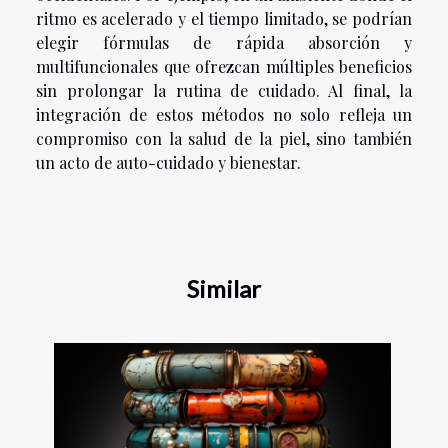
ritmo es acelerado y el tiempo limitado, se podrían
elegir fórmulas de rápida absorción y
multifuncionales que ofrezcan múltiples beneficios
sin prolongar la rutina de cuidado. Al final, la
integración de estos métodos no solo refleja un
compromiso con la salud de la piel, sino también
un acto de auto-cuidado y bienestar.
Similar