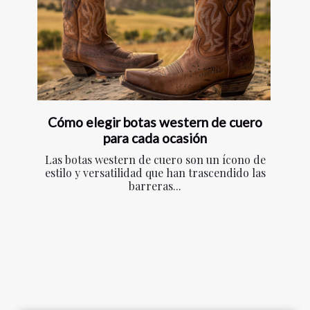
Cómo elegir botas western de cuero
para cada ocasión
Las botas western de cuero son un ícono de
estilo y versatilidad que han trascendido las
barreras...