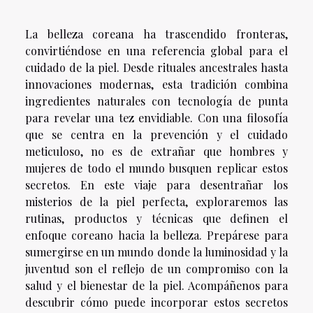
La belleza coreana ha trascendido fronteras,
convirtiéndose en una referencia global para el
cuidado de la piel. Desde rituales ancestrales hasta
innovaciones modernas, esta tradición combina
ingredientes naturales con tecnología de punta
para revelar una tez envidiable. Con una filosofía
que se centra en la prevención y el cuidado
meticuloso, no es de extrañar que hombres y
mujeres de todo el mundo busquen replicar estos
secretos. En este viaje para desentrañar los
misterios de la piel perfecta, exploraremos las
rutinas, productos y técnicas que definen el
enfoque coreano hacia la belleza. Prepárese para
sumergirse en un mundo donde la luminosidad y la
juventud son el reflejo de un compromiso con la
salud y el bienestar de la piel. Acompáñenos para
descubrir cómo puede incorporar estos secretos