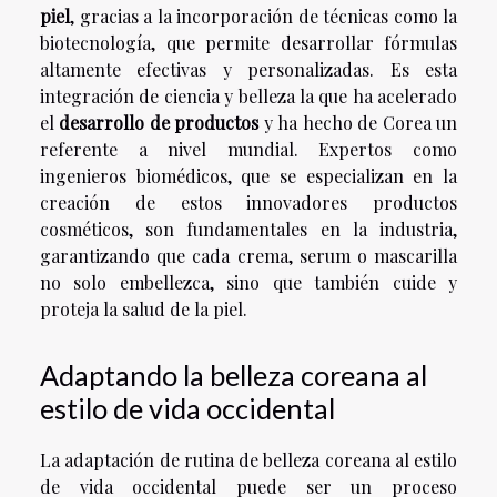
piel
, gracias a la incorporación de técnicas como la
biotecnología, que permite desarrollar fórmulas
altamente efectivas y personalizadas. Es esta
integración de ciencia y belleza la que ha acelerado
el
desarrollo de productos
y ha hecho de Corea un
referente a nivel mundial. Expertos como
ingenieros biomédicos, que se especializan en la
creación de estos innovadores productos
cosméticos, son fundamentales en la industria,
garantizando que cada crema, serum o mascarilla
no solo embellezca, sino que también cuide y
proteja la salud de la piel.
Adaptando la belleza coreana al
estilo de vida occidental
La adaptación de rutina de belleza coreana al estilo
de vida occidental puede ser un proceso