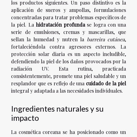
los productos siguientes. Un paso distintivo es la
aplicación de sueros y ampollas, formulaciones
concentradas para tratar problemas específicos de
la piel. La
hidratación profunda
se logra con una
serie de emulsiones, cremas y mascarillas, que
sellan la humedad y nutren la
barreira cutánea
,
fortaleciéndola contra agresores externos. La
protección solar diaria es un aspecto ineludible,
defendiendo la piel de los daños provocados por la
radiación UV. Esta rutina, practicada
consistentemente, promete una piel saludable y un
resplandor que es reflejo de una
cuidado de la piel
integral y adaptada a las necesidades individuales.
Ingredientes naturales y su
impacto
La cosmética coreana se ha posicionado como un