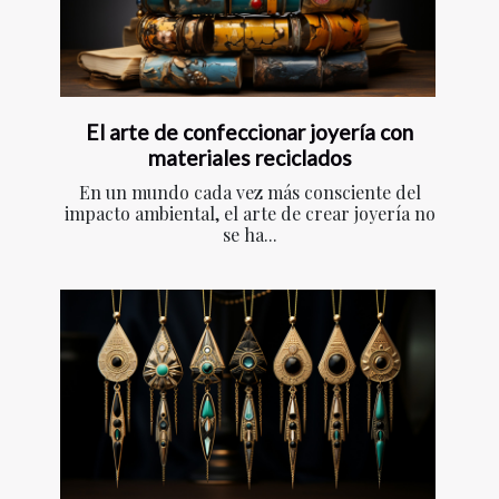
El arte de confeccionar joyería con
materiales reciclados
En un mundo cada vez más consciente del
impacto ambiental, el arte de crear joyería no
se ha...