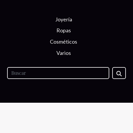
Joyería
Ropas
Cosméticos
Varios