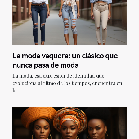
La moda vaquera: un clásico que
nunca pasa de moda
La moda, esa expresión de identidad que
evoluciona al ritmo de los tiempos, encuentra en
la...