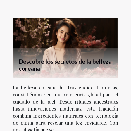
Descubre los secretos de la belleza
coreana
La belleza coreana ha trascendido fronteras,
convirtiéndose en una referencia global para el
cuidado de la piel. Desde rituales ancestrales
hasta innovaciones modernas, esta tradición
combina ingredientes naturales con tecnología
de punta para revelar una tez envidiable. Con
una filosofía que se...