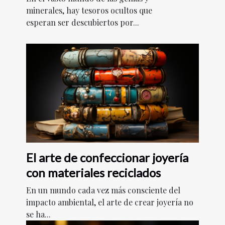
minerales, hay tesoros ocultos que
esperan ser descubiertos por...
El arte de confeccionar joyería
con materiales reciclados
En un mundo cada vez más consciente del
impacto ambiental, el arte de crear joyería no
se ha...