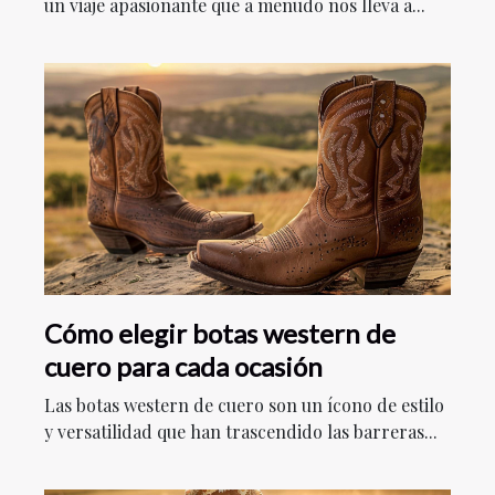
un viaje apasionante que a menudo nos lleva a...
Cómo elegir botas western de
cuero para cada ocasión
Las botas western de cuero son un ícono de estilo
y versatilidad que han trascendido las barreras...