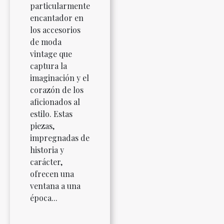
particularmente
encantador en
los accesorios
de moda
vintage que
captura la
imaginación y el
corazón de los
aficionados al
estilo. Estas
piezas,
impregnadas de
historia y
carácter,
ofrecen una
ventana a una
época...