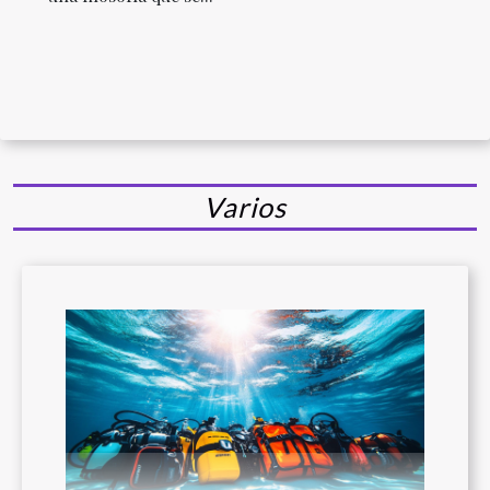
Varios