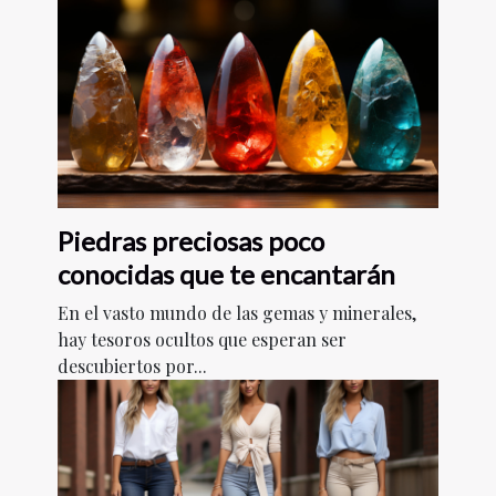
Piedras preciosas poco
conocidas que te encantarán
En el vasto mundo de las gemas y minerales,
hay tesoros ocultos que esperan ser
descubiertos por...