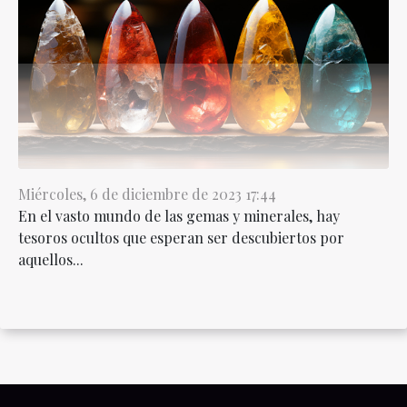
Miércoles, 6 de diciembre de 2023 17:44
En el vasto mundo de las gemas y minerales, hay
tesoros ocultos que esperan ser descubiertos por
aquellos...