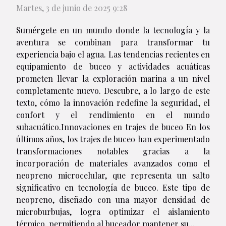
Martes, 3 de junio de 2025 9:28
Sumérgete en un mundo donde la tecnología y la
aventura se combinan para transformar tu
experiencia bajo el agua. Las tendencias recientes en
equipamiento de buceo y actividades acuáticas
prometen llevar la exploración marina a un nivel
completamente nuevo. Descubre, a lo largo de este
texto, cómo la innovación redefine la seguridad, el
confort y el rendimiento en el mundo
subacuático.Innovaciones en trajes de buceo En los
últimos años, los trajes de buceo han experimentado
transformaciones notables gracias a la
incorporación de materiales avanzados como el
neopreno microcelular, que representa un salto
significativo en tecnología de buceo. Este tipo de
neopreno, diseñado con una mayor densidad de
microburbujas, logra optimizar el aislamiento
térmico, permitiendo al buceador mantener su...