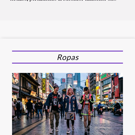
Ropas