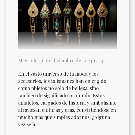
Miércoles, 6 de diciembre de 2023 17:44
En el vasto universo de la moda y los
accesorios, los talismanes han emergido
como objetos no solo de belleza, sino
también de significado profundo. Estos
amuletos, cargados de historia y simbolismo,
atraviesan culturas y eras, convirtiéndose en
mucho más que simples adornos. ¿Alguna
vez se ha...