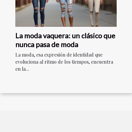
La moda vaquera: un clásico que
nunca pasa de moda
La moda, esa expresión de identidad que
evoluciona al ritmo de los tiempos, encuentra
en la...