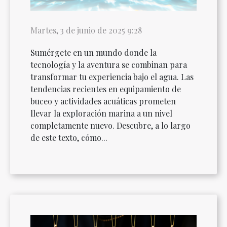
Martes, 3 de junio de 2025 9:28
Sumérgete en un mundo donde la
tecnología y la aventura se combinan para
transformar tu experiencia bajo el agua. Las
tendencias recientes en equipamiento de
buceo y actividades acuáticas prometen
llevar la exploración marina a un nivel
completamente nuevo. Descubre, a lo largo
de este texto, cómo...