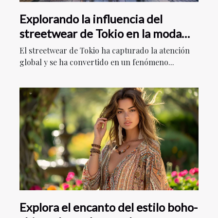
Explorando la influencia del
streetwear de Tokio en la moda
global
El streetwear de Tokio ha capturado la atención
global y se ha convertido en un fenómeno...
Explora el encanto del estilo boho-