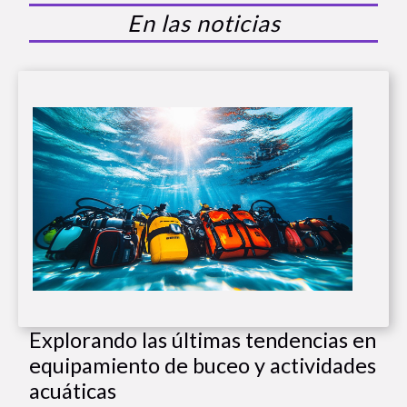
En las noticias
Explorando las últimas tendencias en
equipamiento de buceo y actividades
acuáticas