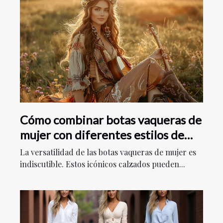
Cómo combinar botas vaqueras de
mujer con diferentes estilos de
ropa
La versatilidad de las botas vaqueras de mujer es
indiscutible. Estos icónicos calzados pueden...