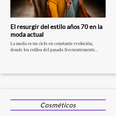
El resurgir del estilo años 70 en la
moda actual
La moda es un ciclo en constante evolución,
donde los estilos del pasado frecuentemente...
Cosméticos