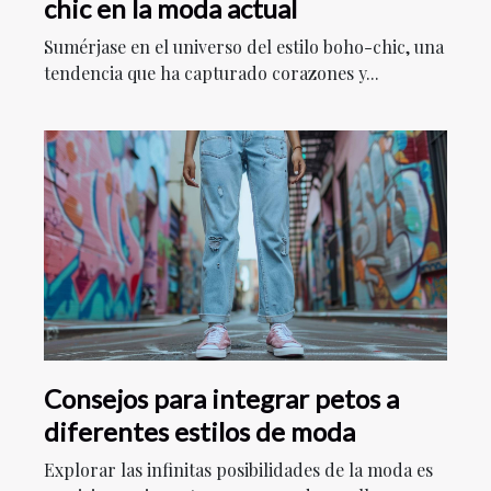
chic en la moda actual
Sumérjase en el universo del estilo boho-chic, una
tendencia que ha capturado corazones y...
Consejos para integrar petos a
diferentes estilos de moda
Explorar las infinitas posibilidades de la moda es