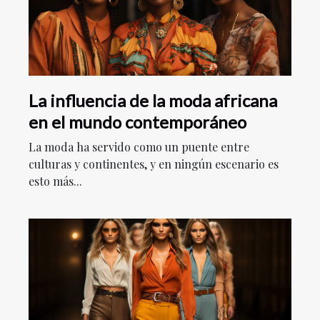
La influencia de la moda africana
en el mundo contemporáneo
La moda ha servido como un puente entre
culturas y continentes, y en ningún escenario es
esto más...