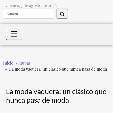
viernes, 7 de agosto de 2026
Inicio
Ropas
La moda vaquera: un clásico que nunca pasa de moda
La moda vaquera: un clásico que
nunca pasa de moda