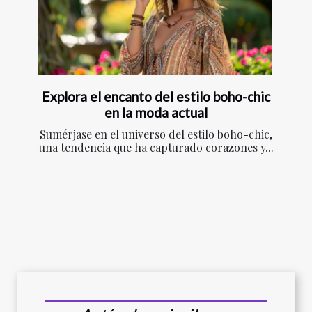
Explora el encanto del estilo boho-chic
en la moda actual
Sumérjase en el universo del estilo boho-chic,
una tendencia que ha capturado corazones y...