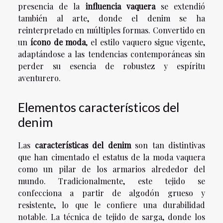
presencia de la
influencia vaquera
se extendió
también al arte, donde el denim se ha
reinterpretado en múltiples formas. Convertido en
un
ícono de moda
, el estilo vaquero sigue vigente,
adaptándose a las tendencias contemporáneas sin
perder su esencia de robustez y espíritu
aventurero.
Elementos característicos del
denim
Las
características del denim
son tan distintivas
que han cimentado el estatus de la moda vaquera
como un pilar de los armarios alrededor del
mundo. Tradicionalmente, este tejido se
confecciona a partir de algodón grueso y
resistente, lo que le confiere una durabilidad
notable. La técnica de tejido de sarga, donde los