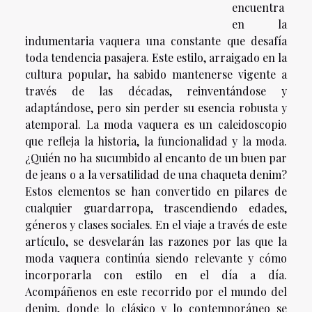
encuentra
en la
indumentaria vaquera una constante que desafía
toda tendencia pasajera. Este estilo, arraigado en la
cultura popular, ha sabido mantenerse vigente a
través de las décadas, reinventándose y
adaptándose, pero sin perder su esencia robusta y
atemporal. La moda vaquera es un caleidoscopio
que refleja la historia, la funcionalidad y la moda.
¿Quién no ha sucumbido al encanto de un buen par
de jeans o a la versatilidad de una chaqueta denim?
Estos elementos se han convertido en pilares de
cualquier guardarropa, trascendiendo edades,
géneros y clases sociales. En el viaje a través de este
artículo, se desvelarán las razones por las que la
moda vaquera continúa siendo relevante y cómo
incorporarla con estilo en el día a día.
Acompáñenos en este recorrido por el mundo del
denim, donde lo clásico y lo contemporáneo se