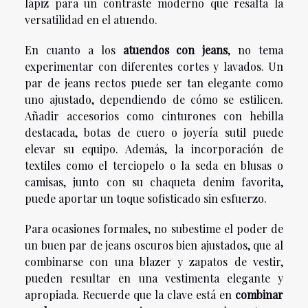
lápiz para un contraste moderno que resalta la
versatilidad en el atuendo.
En cuanto a los
atuendos con jeans
, no tema
experimentar con diferentes cortes y lavados. Un
par de jeans rectos puede ser tan elegante como
uno ajustado, dependiendo de cómo se estilicen.
Añadir accesorios como cinturones con hebilla
destacada, botas de cuero o joyería sutil puede
elevar su equipo. Además, la incorporación de
textiles como el terciopelo o la seda en blusas o
camisas, junto con su chaqueta denim favorita,
puede aportar un toque sofisticado sin esfuerzo.
Para ocasiones formales, no subestime el poder de
un buen par de jeans oscuros bien ajustados, que al
combinarse con una blazer y zapatos de vestir,
pueden resultar en una vestimenta elegante y
apropiada. Recuerde que la clave está en
combinar