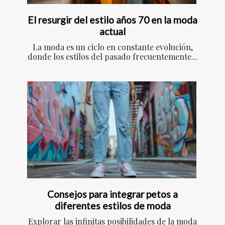
El resurgir del estilo años 70 en la moda
actual
La moda es un ciclo en constante evolución,
donde los estilos del pasado frecuentemente...
Consejos para integrar petos a
diferentes estilos de moda
Explorar las infinitas posibilidades de la moda