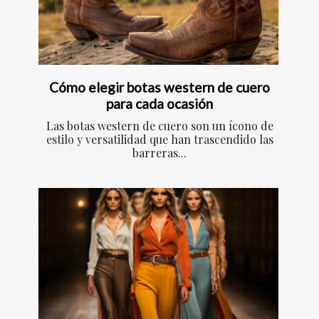
Cómo elegir botas western de cuero
para cada ocasión
Las botas western de cuero son un ícono de
estilo y versatilidad que han trascendido las
barreras...