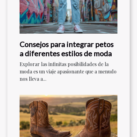
Consejos para integrar petos
a diferentes estilos de moda
Explorar las infinitas posibilidades de la
moda es un viaje apasionante que a menudo
nos lleva a...