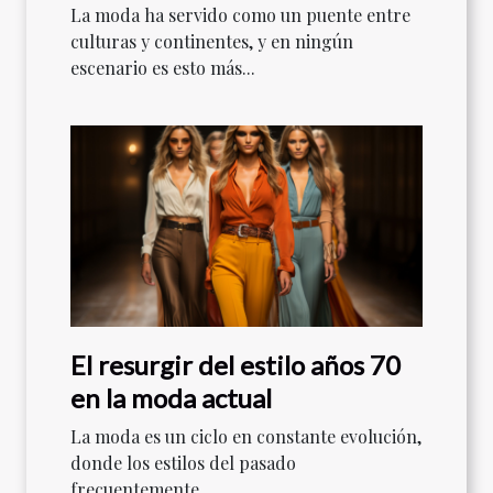
contemporáneo
La moda ha servido como un puente entre
culturas y continentes, y en ningún
escenario es esto más...
El resurgir del estilo años 70
en la moda actual
La moda es un ciclo en constante evolución,
donde los estilos del pasado
frecuentemente...