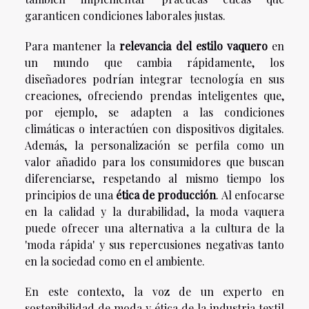
garanticen condiciones laborales justas.
Para mantener la
relevancia del estilo vaquero
en
un mundo que cambia rápidamente, los
diseñadores podrían integrar tecnología en sus
creaciones, ofreciendo prendas inteligentes que,
por ejemplo, se adapten a las condiciones
climáticas o interactúen con dispositivos digitales.
Además, la personalización se perfila como un
valor añadido para los consumidores que buscan
diferenciarse, respetando al mismo tiempo los
principios de una
ética de producción
. Al enfocarse
en la calidad y la durabilidad, la moda vaquera
puede ofrecer una alternativa a la cultura de la
'moda rápida' y sus repercusiones negativas tanto
en la sociedad como en el ambiente.
En este contexto, la voz de un experto en
sostenibilidad de moda y ética de la industria textil