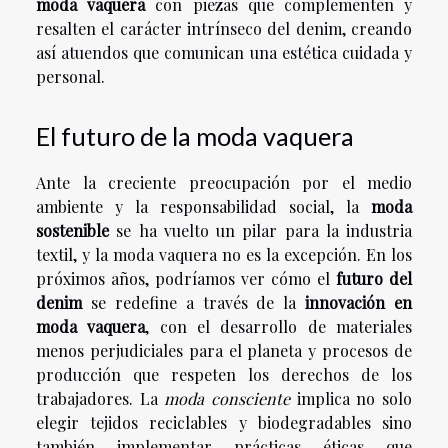
moda vaquera
con piezas que complementen y
resalten el carácter intrínseco del denim, creando
así atuendos que comunican una estética cuidada y
personal.
El futuro de la moda vaquera
Ante la creciente preocupación por el medio
ambiente y la responsabilidad social, la
moda
sostenible
se ha vuelto un pilar para la industria
textil, y la moda vaquera no es la excepción. En los
próximos años, podríamos ver cómo el
futuro del
denim
se redefine a través de la
innovación en
moda vaquera
, con el desarrollo de materiales
menos perjudiciales para el planeta y procesos de
producción que respeten los derechos de los
trabajadores. La
moda consciente
implica no solo
elegir tejidos reciclables y biodegradables sino
también implementar prácticas éticas que