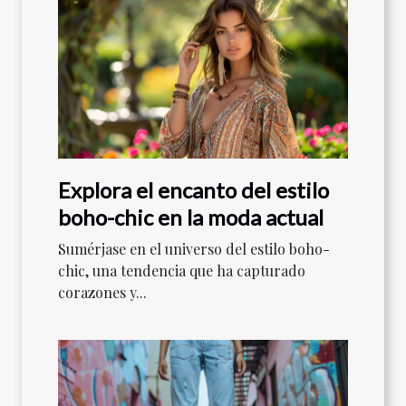
Explora el encanto del estilo
boho-chic en la moda actual
Sumérjase en el universo del estilo boho-
chic, una tendencia que ha capturado
corazones y...