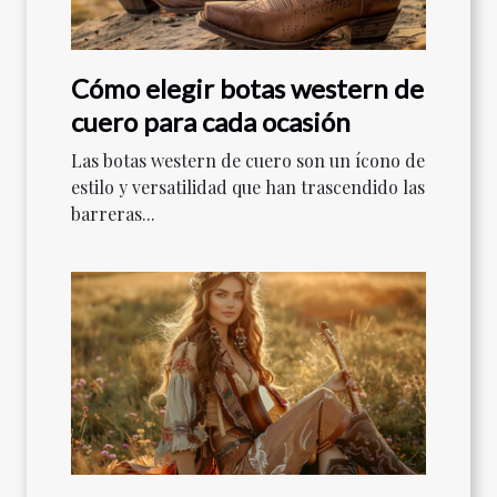
Cómo elegir botas western de
cuero para cada ocasión
Las botas western de cuero son un ícono de
estilo y versatilidad que han trascendido las
barreras...