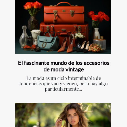
El fascinante mundo de los accesorios
de moda vintage
La moda es un ciclo interminable de
tendencias que van y vienen, pero hay algo
particularmente...