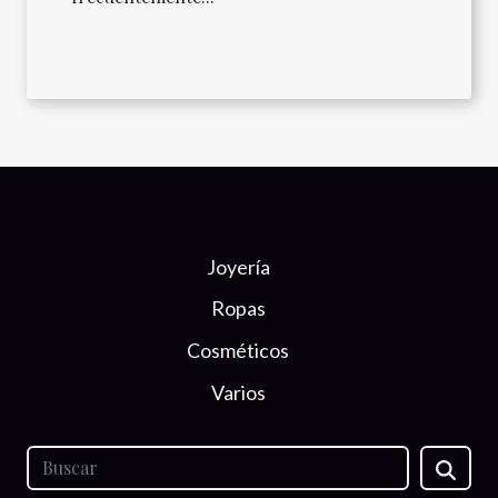
Joyería
Ropas
Cosméticos
Varios