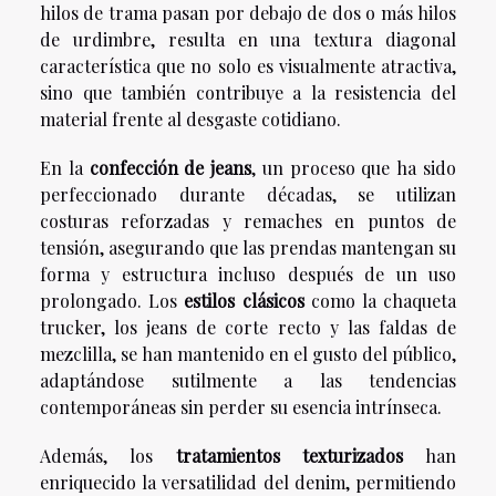
hilos de trama pasan por debajo de dos o más hilos
de urdimbre, resulta en una textura diagonal
característica que no solo es visualmente atractiva,
sino que también contribuye a la resistencia del
material frente al desgaste cotidiano.
En la
confección de jeans
, un proceso que ha sido
perfeccionado durante décadas, se utilizan
costuras reforzadas y remaches en puntos de
tensión, asegurando que las prendas mantengan su
forma y estructura incluso después de un uso
prolongado. Los
estilos clásicos
como la chaqueta
trucker, los jeans de corte recto y las faldas de
mezclilla, se han mantenido en el gusto del público,
adaptándose sutilmente a las tendencias
contemporáneas sin perder su esencia intrínseca.
Además, los
tratamientos texturizados
han
enriquecido la versatilidad del denim, permitiendo