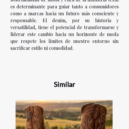
es determinante para guiar tanto a consumidores
como a marcas hacia un futuro más consciente y
responsable. El denim, por su historia y
versatilidad, tiene el potencial de transformarse y
liderar este cambio hacia un horizonte de moda
que respete los límites de nuestro entorno sin
sacrificar estilo ni comodidad.
Similar