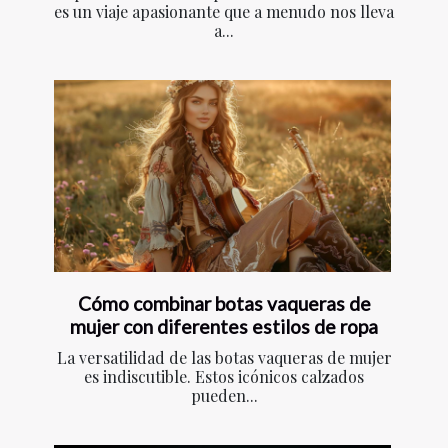
es un viaje apasionante que a menudo nos lleva
a...
Cómo combinar botas vaqueras de
mujer con diferentes estilos de ropa
La versatilidad de las botas vaqueras de mujer
es indiscutible. Estos icónicos calzados
pueden...