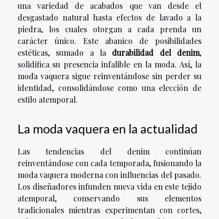
una variedad de acabados que van desde el
desgastado natural hasta efectos de lavado a la
piedra, los cuales otorgan a cada prenda un
carácter único. Este abanico de posibilidades
estéticas, sumado a la
durabilidad del denim
,
solidifica su presencia infalible en la moda. Así, la
moda vaquera sigue reinventándose sin perder su
identidad, consolidándose como una elección de
estilo atemporal.
La moda vaquera en la actualidad
Las tendencias del denim continúan
reinventándose con cada temporada, fusionando la
moda vaquera moderna con influencias del pasado.
Los diseñadores infunden nueva vida en este tejido
atemporal, conservando sus elementos
tradicionales mientras experimentan con cortes,