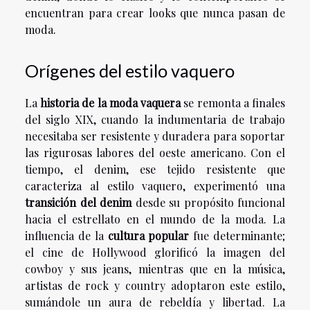
encuentran para crear looks que nunca pasan de
moda.
Orígenes del estilo vaquero
La
historia de la moda vaquera
se remonta a finales
del siglo XIX, cuando la indumentaria de trabajo
necesitaba ser resistente y duradera para soportar
las rigurosas labores del oeste americano. Con el
tiempo, el denim, ese tejido resistente que
caracteriza al estilo vaquero, experimentó una
transición del denim
desde su propósito funcional
hacia el estrellato en el mundo de la moda. La
influencia de la
cultura popular
fue determinante;
el cine de Hollywood glorificó la imagen del
cowboy y sus jeans, mientras que en la música,
artistas de rock y country adoptaron este estilo,
sumándole un aura de rebeldía y libertad. La