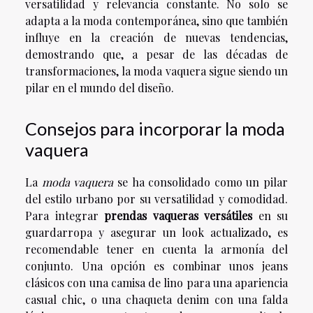
versatilidad y relevancia constante. No solo se
adapta a la moda contemporánea, sino que también
influye en la creación de nuevas tendencias,
demostrando que, a pesar de las décadas de
transformaciones, la moda vaquera sigue siendo un
pilar en el mundo del diseño.
Consejos para incorporar la moda
vaquera
La
moda vaquera
se ha consolidado como un pilar
del estilo urbano por su versatilidad y comodidad.
Para integrar
prendas vaqueras versátiles
en su
guardarropa y asegurar un look actualizado, es
recomendable tener en cuenta la armonía del
conjunto. Una opción es combinar unos jeans
clásicos con una camisa de lino para una apariencia
casual chic, o una chaqueta denim con una falda