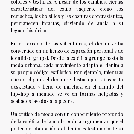
colores y texturas. A pesar de los cambios, ciertas
características del estilo vaquero, como los
remaches, los bolsillos y las costuras contrastantes,
permanecen intactas, sirviendo de ancla a su
legado histórico.
En el terreno de las subculturas, el denim se ha
convertido en un lienzo de expresión personal y de
identidad grupal. Desde la estética grunge hasta la
moda urbana, cada movimiento adapta el denim a
su propio código estilístico. Por ejemplo, mientras
que en el punk el denim se destaca por su aspecto
desgastado y lleno de parches, en el mundo del
hip-hop a menudo se ve en formas holgadas y
acabados lavados a la piedra.
Un crítico de moda con un conocimiento profundo
de la estética de la moda podría argumentar que el
poder de adaptación del denim es testimonio de su